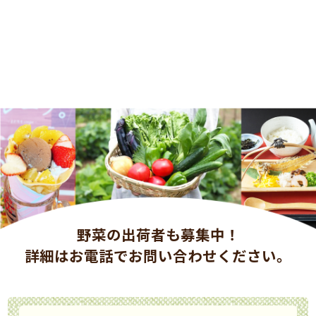
野菜の出荷者も募集中！
詳細はお電話でお問い合わせください。