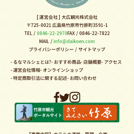
運営会社
大広観光株式会社
〒725-0021 広島県竹原市竹原町3591-1
TEL
0846-22-2970
FAX
0846-22-7822
MAIL
info@daikoen.com
プライバシーポリシー
サイトマップ
るなマルシェとは?
おすすめ商品
店舗概要
アクセス
運営会社情報
オンラインショップ
特定商取引法に関する記述
お問い合わせ