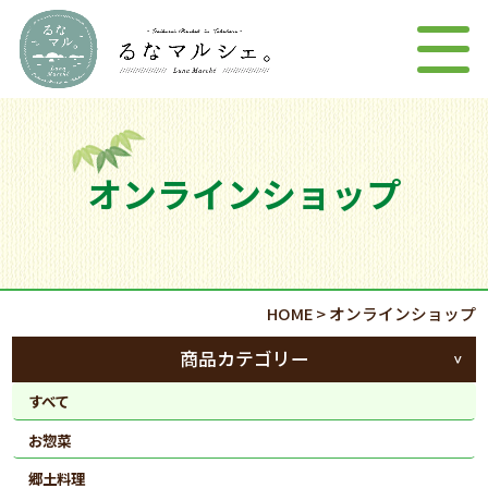
オンラインショップ
HOME
>
オンラインショップ
商品カテゴリー
すべて
お惣菜
郷土料理