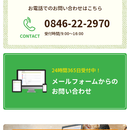
お電話でのお問い合わせはこちら
0846-22-2970
受付時間/9:00～16:00
24時間365日受付中！
メールフォームからの
お問い合わせ