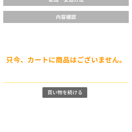
内容確認
只今、カートに商品はございません。