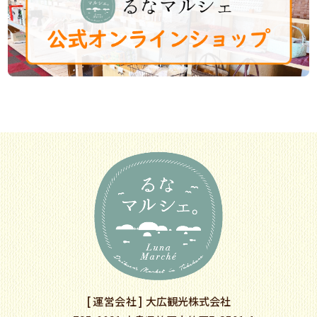
運営会社
大広観光株式会社