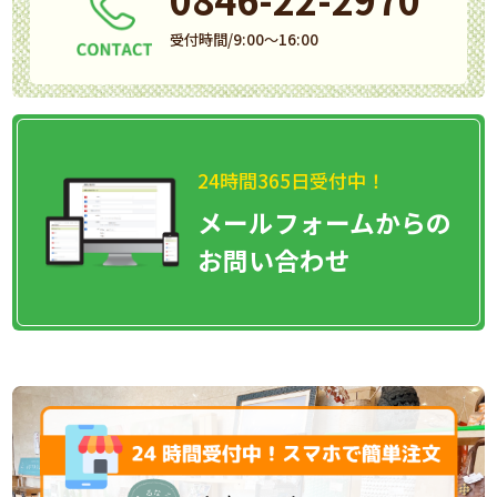
受付時間/9:00～16:00
24時間365日受付中！
メールフォームからの
お問い合わせ