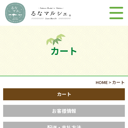
カート
HOME
>
カート
カート
お客様情報
配送・支払方法