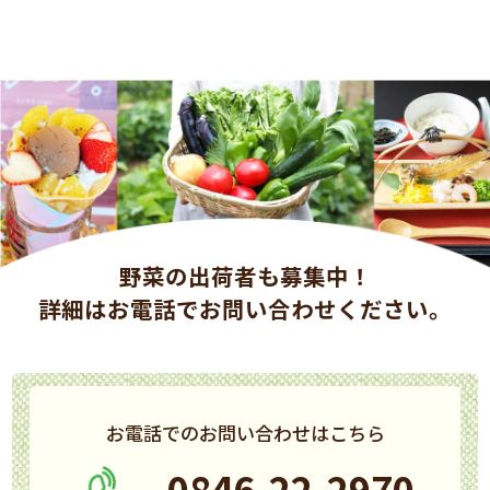
野菜の出荷者も募集中！
詳細はお電話でお問い合わせください。
お電話でのお問い合わせはこちら
0846-22-2970