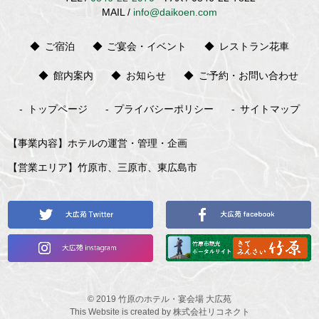
MAIL /
info@daikoen.com
ご宿泊
ご宴会・イベント
レストラン花車
館内案内
お知らせ
ご予約・お問い合わせ
トップページ
プライバシーポリシー
サイトマップ
事業内容
ホテルの運営・管理・企画
営業エリア
竹原市、三原市、東広島市
©
2019
竹原のホテル・宴会場 大広苑
This Website is created by
株式会社リコネクト