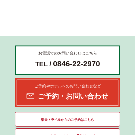
お電話でのお問い合わせはこちら
0846-22-2970
TEL /
ご予約やホテルへのお問い合わせなど
ご予約・お問い合わせ
楽天トラベルからのご予約はこちら