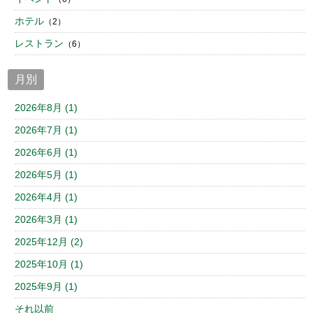
ホテル
（2）
レストラン
（6）
月別
2026年8月 (1)
2026年7月 (1)
2026年6月 (1)
2026年5月 (1)
2026年4月 (1)
2026年3月 (1)
2025年12月 (2)
2025年10月 (1)
2025年9月 (1)
それ以前