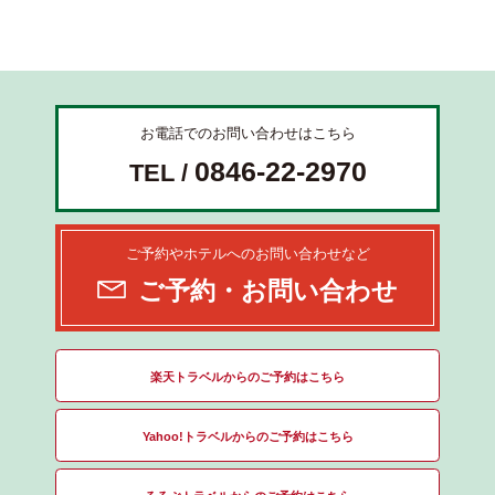
お電話でのお問い合わせはこちら
0846-22-2970
TEL /
ご予約やホテルへのお問い合わせなど
ご予約・お問い合わせ
楽天トラベルからのご予約はこちら
Yahoo!トラベルからのご予約はこちら