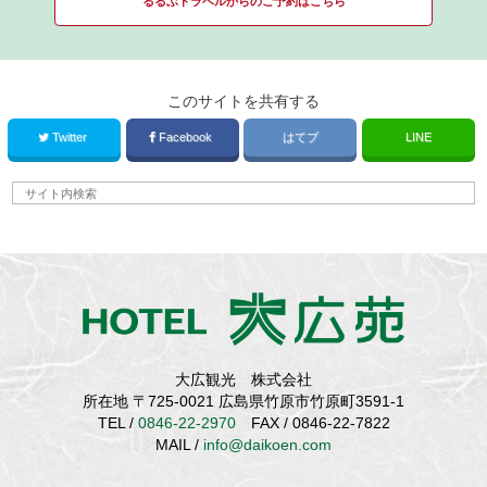
るるぶトラベルからのご予約はこちら
このサイトを共有する
Twitter
Facebook
はてブ
LINE
大広観光 株式会社
所在地 〒725-0021 広島県竹原市竹原町3591-1
TEL /
0846-22-2970
FAX / 0846-22-7822
MAIL /
info@daikoen.com