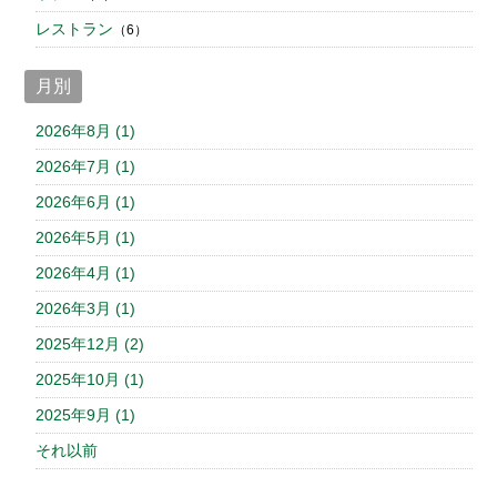
レストラン
（6）
月別
2026年8月 (1)
2026年7月 (1)
2026年6月 (1)
2026年5月 (1)
2026年4月 (1)
2026年3月 (1)
2025年12月 (2)
2025年10月 (1)
2025年9月 (1)
それ以前