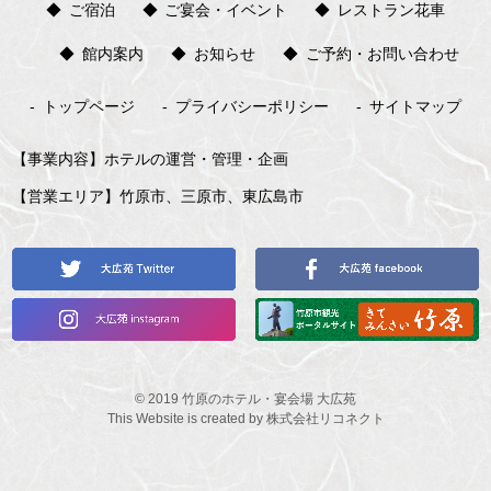
ご宿泊
ご宴会・イベント
レストラン花車
館内案内
お知らせ
ご予約・お問い合わせ
トップページ
プライバシーポリシー
サイトマップ
事業内容
ホテルの運営・管理・企画
営業エリア
竹原市、三原市、東広島市
©
2019
竹原のホテル・宴会場 大広苑
This Website is created by
株式会社リコネクト