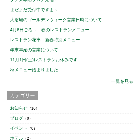
まだまだ受付中ですよ～
大浴場のゴールデンウィーク営業日時について
4月6日ごろ～ 春のレストランメニュー
レストラン花車 新春特別メニュー
年末年始の営業について
11月1日(土)レストランお休みです
秋メニュー始まりました
一覧を見る
カテゴリー
お知らせ
（10）
ブログ
（0）
イベント
（0）
ホテル
（2）