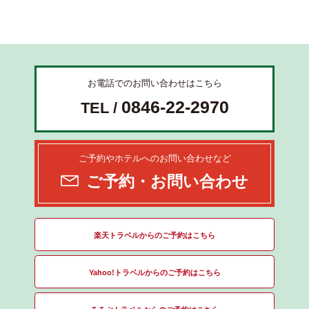
お電話でのお問い合わせはこちら
0846-22-2970
TEL /
ご予約やホテルへのお問い合わせなど
ご予約・お問い合わせ
楽天トラベルからのご予約はこちら
Yahoo!トラベルからのご予約はこちら