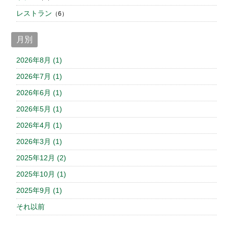
レストラン
（6）
月別
2026年8月 (1)
2026年7月 (1)
2026年6月 (1)
2026年5月 (1)
2026年4月 (1)
2026年3月 (1)
2025年12月 (2)
2025年10月 (1)
2025年9月 (1)
それ以前