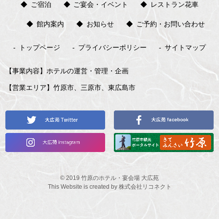
ご宿泊
ご宴会・イベント
レストラン花車
館内案内
お知らせ
ご予約・お問い合わせ
トップページ
プライバシーポリシー
サイトマップ
事業内容
ホテルの運営・管理・企画
営業エリア
竹原市、三原市、東広島市
©
2019
竹原のホテル・宴会場 大広苑
This Website is created by
株式会社リコネクト