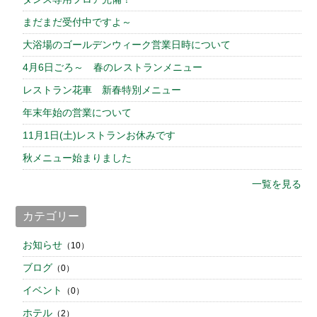
まだまだ受付中ですよ～
大浴場のゴールデンウィーク営業日時について
4月6日ごろ～ 春のレストランメニュー
レストラン花車 新春特別メニュー
年末年始の営業について
11月1日(土)レストランお休みです
秋メニュー始まりました
一覧を見る
カテゴリー
お知らせ
（10）
ブログ
（0）
イベント
（0）
ホテル
（2）