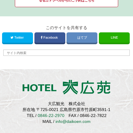
るるぶトラベルからのご予約はこちら
このサイトを共有する
Twitter
Facebook
はてブ
LINE
大広観光 株式会社
所在地 〒725-0021 広島県竹原市竹原町3591-1
TEL /
0846-22-2970
FAX / 0846-22-7822
MAIL /
info@daikoen.com