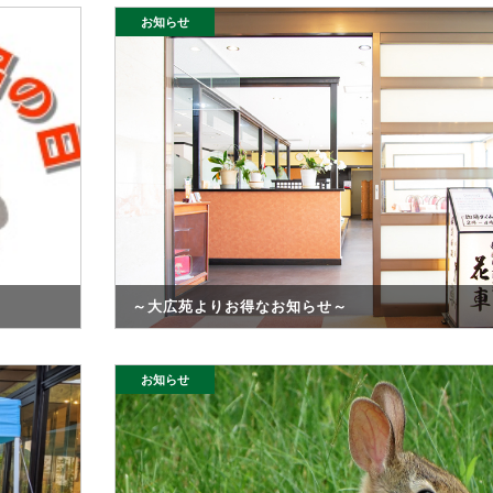
お知らせ
～大広苑よりお得なお知らせ～
お知らせ