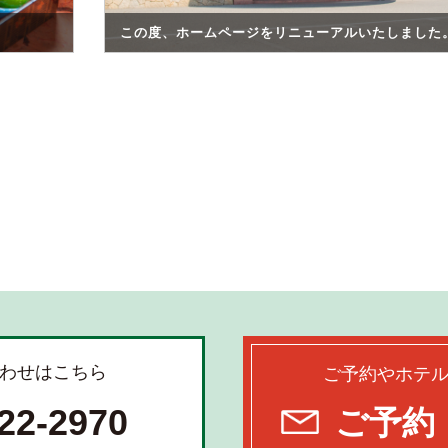
この度、ホームページをリニューアルいたしました
わせはこちら
ご予約やホテ
22-2970
ご予約