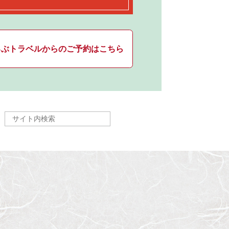
るぶトラベルからのご予約はこちら