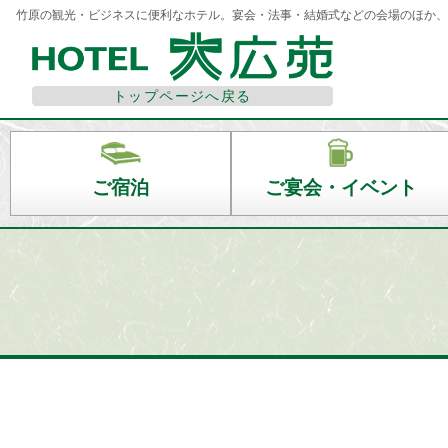
竹原の観光・ビジネスに便利なホテル。宴会・法事・結婚式などの会場のほか、
トップページへ戻る
ご宿泊
ご宴会・イベント