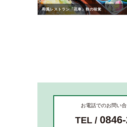
和風レストラン「花車」秋の味覚
お電話でのお問い合
0846-
TEL /