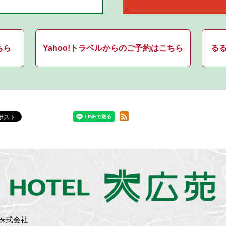
ちら
Yahoo!トラベルからのご予約はこちら
る
株式会社