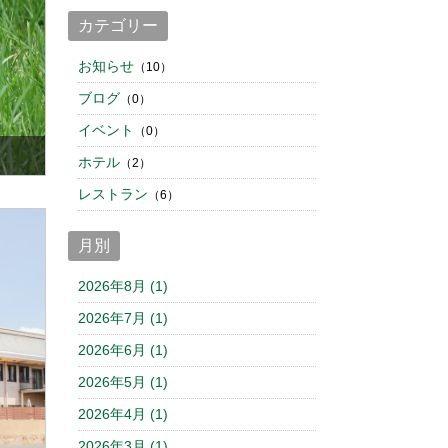
カテゴリー
お知らせ
（10）
ブログ
（0）
イベント
（0）
ホテル
（2）
レストラン
（6）
月別
2026年8月 (1)
2026年7月 (1)
2026年6月 (1)
2026年5月 (1)
2026年4月 (1)
2026年3月 (1)