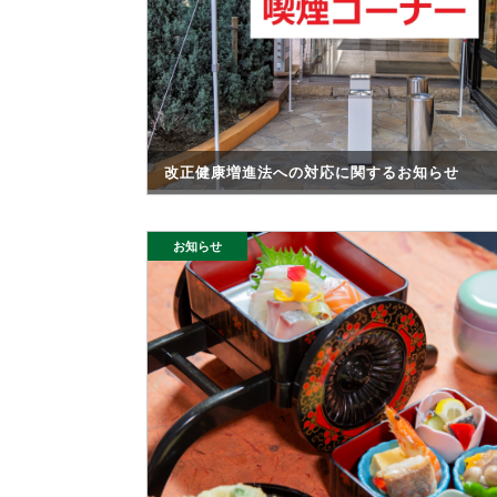
改正健康増進法への対応に関するお知らせ
お知らせ