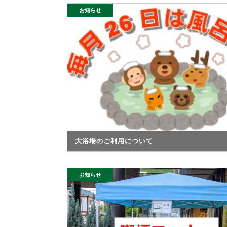
お知らせ
大浴場のご利用について
お知らせ