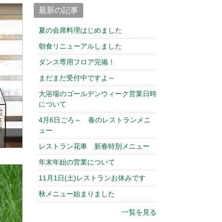
最新の記事
夏の会席料理はじめました
朝食リニューアルしました
ダンス専用フロア完備！
まだまだ受付中ですよ～
大浴場のゴールデンウィーク営業日時
について
4月6日ごろ～ 春のレストランメニ
ュー
レストラン花車 新春特別メニュー
年末年始の営業について
11月1日(土)レストランお休みです
秋メニュー始まりました
一覧を見る