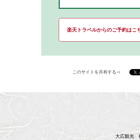
楽天トラベルからのご予約はこ
このサイトを共有する
大広観光 