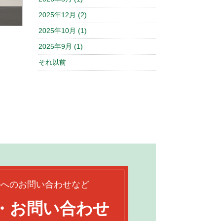
2025年12月 (2)
。
2025年10月 (1)
2025年9月 (1)
それ以前
ルへのお問い合わせなど
・お問い合わせ